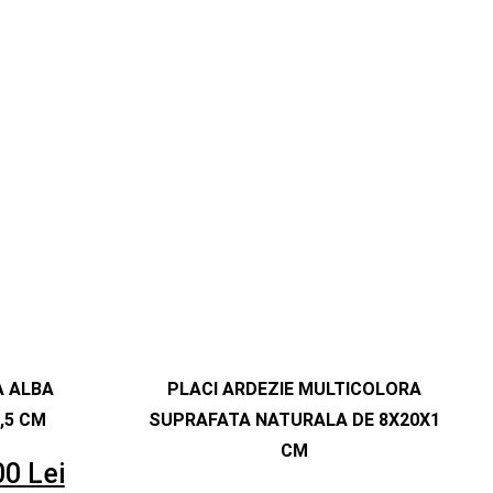
 ALBA
PLACI ARDEZIE MULTICOLORA
,5 CM
SUPRAFATA NATURALA DE 8X20X1
CM
00
Lei