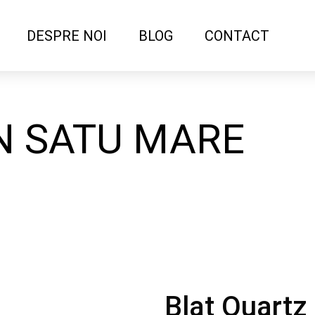
DESPRE NOI
BLOG
CONTACT
N SATU MARE
Blat Quartz