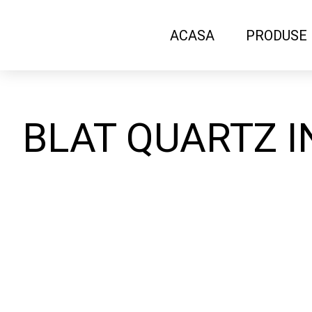
ACASA
PRODUSE
BLAT QUARTZ I