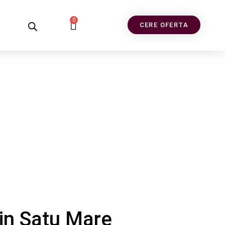
0
CERE OFERTA
 in Satu Mare