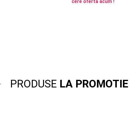
cere oferta acum !
PRODUSE
LA PROMOTIE