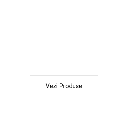
Vezi Produse