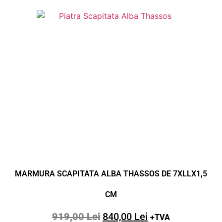
MARMURA SCAPITATA ALBA THASSOS DE 7XLLX1,5
CM
919,00
Lei
840,00
Lei
+TVA