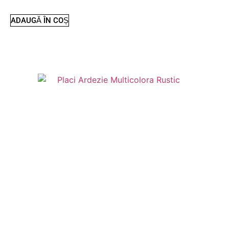
ADAUGĂ ÎN COȘ