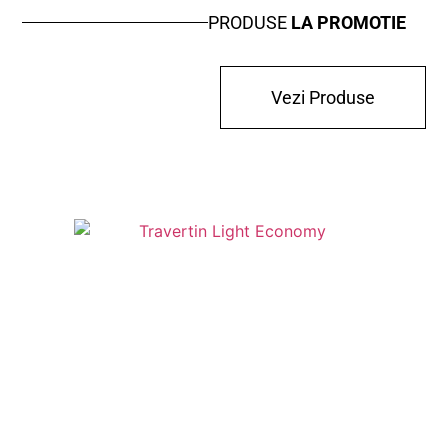
PRODUSE
LA PROMOTIE
Vezi Produse