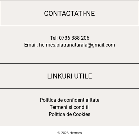
CONTACTATI-NE
Tel: 0736 388 206
Email: hermes.piatranaturala@gmail.com
LINKURI UTILE
Politica de confidentialitate
Termeni si conditii
Politica de Cookies
© 2026 Hermes