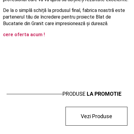
De la o simplă schiță la produsul final, fabrica noastră este
partenerul tău de încredere pentru proiecte Blat de
Bucatarie din Granit care impresionează și durează.
cere oferta acum !
PRODUSE
LA PROMOTIE
Vezi Produse