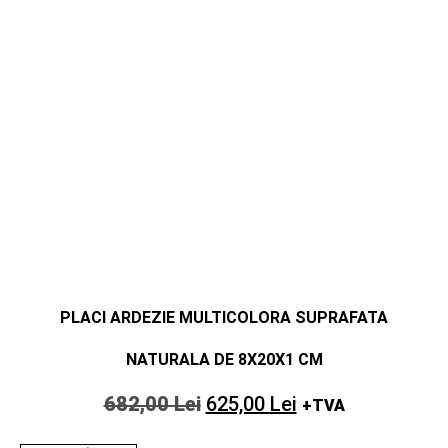
PLACI ARDEZIE MULTICOLORA SUPRAFATA
NATURALA DE 8X20X1 CM
682,00
Lei
625,00
Lei
+TVA