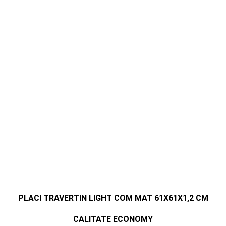
PLACI TRAVERTIN LIGHT COM MAT 61X61X1,2 CM
CALITATE ECONOMY