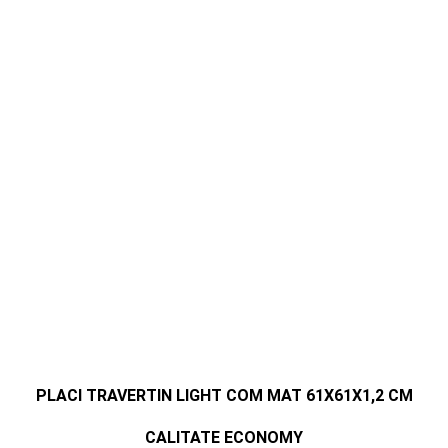
PLACI TRAVERTIN LIGHT COM MAT 61X61X1,2 CM
CALITATE ECONOMY