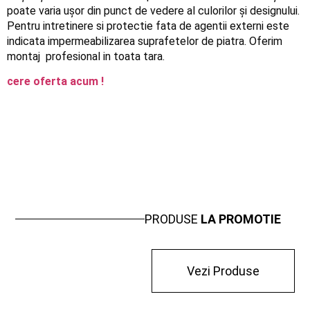
poate varia ușor din punct de vedere al culorilor și designului.
Pentru intretinere si protectie fata de agentii externi este
indicata impermeabilizarea suprafetelor de piatra. Oferim
montaj profesional in toata tara.
cere oferta acum !
PRODUSE
LA PROMOTIE
Vezi Produse