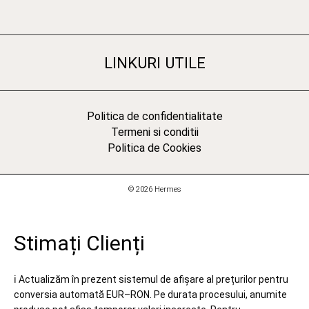
LINKURI UTILE
Politica de confidentialitate
Termeni si conditii
Politica de Cookies
© 2026 Hermes
Stimați Clienți
ℹ️ Actualizăm în prezent sistemul de afișare al prețurilor pentru
conversia automată EUR–RON. Pe durata procesului, anumite