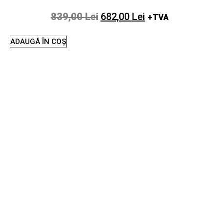
839,00
Lei
682,00
Lei
+TVA
ADAUGĂ ÎN COȘ