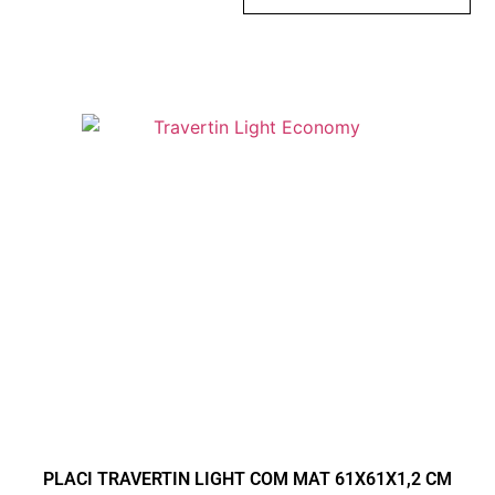
PLACI TRAVERTIN LIGHT COM MAT 61X61X1,2 CM