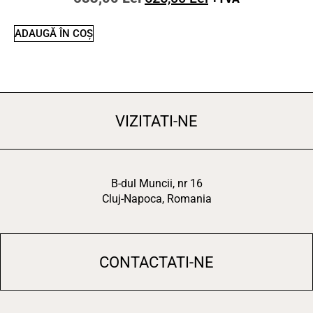
ADAUGĂ ÎN COȘ
VIZITATI-NE
B-dul Muncii, nr 16
Cluj-Napoca, Romania
CONTACTATI-NE