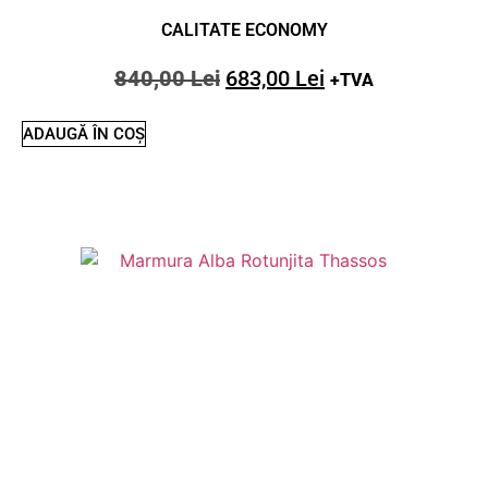
CALITATE ECONOMY
840,00
Lei
683,00
Lei
+TVA
ADAUGĂ ÎN COȘ