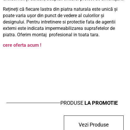
Rețineți că fiecare lastra din piatra naturala este unică și
poate varia ușor din punct de vedere al culorilor și
designului. Pentru intretinere si protectie fata de agentii
externi este indicata impermeabilizarea suprafetelor de
piatra. Oferim montaj profesional in toata tara.
cere oferta acum !
PRODUSE
LA PROMOTIE
Vezi Produse