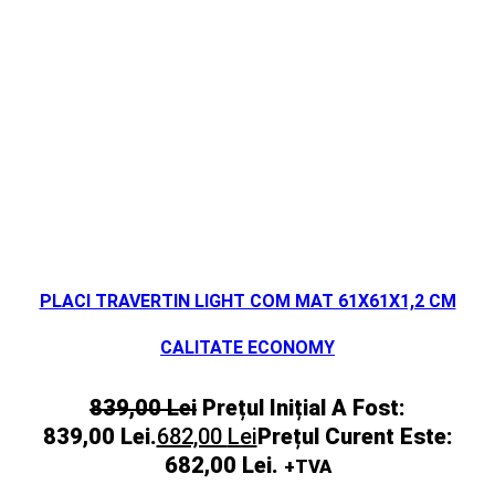
PLACI TRAVERTIN LIGHT COM MAT 61X61X1,2 CM
CALITATE ECONOMY
839,00
Lei
Prețul Inițial A Fost:
839,00 Lei.
682,00
Lei
Prețul Curent Este:
682,00 Lei.
+TVA