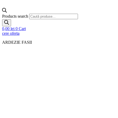
Products search
0,00
lei
0
Cart
cere oferta
ARDEZIE FASII