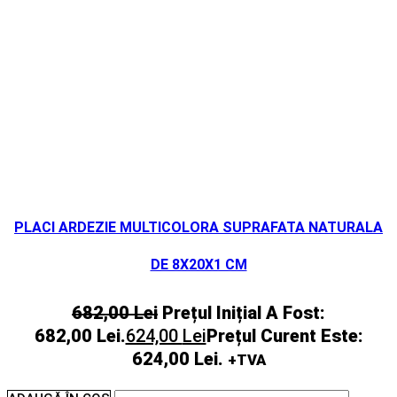
PLACI ARDEZIE MULTICOLORA SUPRAFATA NATURALA
DE 8X20X1 CM
682,00
Lei
Prețul Inițial A Fost:
682,00 Lei.
624,00
Lei
Prețul Curent Este:
624,00 Lei.
+TVA