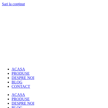
Sari la conținut
ACASA
PRODUSE
DESPRE NOI
BLOG
CONTACT
ACASA
PRODUSE
DESPRE NOI
BLOG