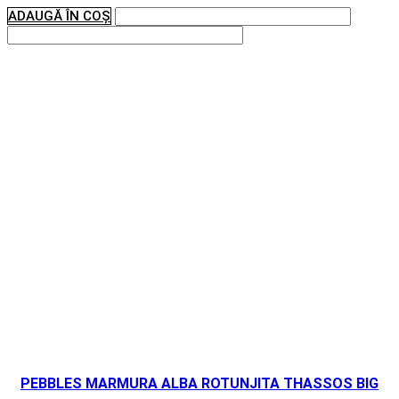
ADAUGĂ ÎN COȘ
PEBBLES MARMURA ALBA ROTUNJITA THASSOS BIG