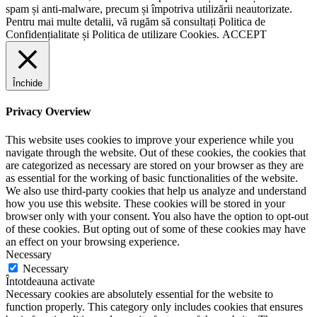
spam și anti-malware, precum și împotriva utilizării neautorizate.
Pentru mai multe detalii, vă rugăm să consultați
Politica de
Confidențialitate
și
Politica de utilizare Cookies.
ACCEPT
Închide
Privacy Overview
This website uses cookies to improve your experience while you
navigate through the website. Out of these cookies, the cookies that
are categorized as necessary are stored on your browser as they are
as essential for the working of basic functionalities of the website.
We also use third-party cookies that help us analyze and understand
how you use this website. These cookies will be stored in your
browser only with your consent. You also have the option to opt-out
of these cookies. But opting out of some of these cookies may have
an effect on your browsing experience.
Necessary
Necessary
Întotdeauna activate
Necessary cookies are absolutely essential for the website to
function properly. This category only includes cookies that ensures