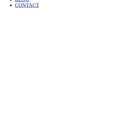
CONTACT