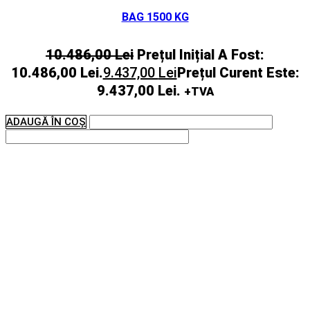
BAG 1500 KG
10.486,00
Lei
Prețul Inițial A Fost:
10.486,00 Lei.
9.437,00
Lei
Prețul Curent Este:
9.437,00 Lei.
+TVA
ADAUGĂ ÎN COȘ