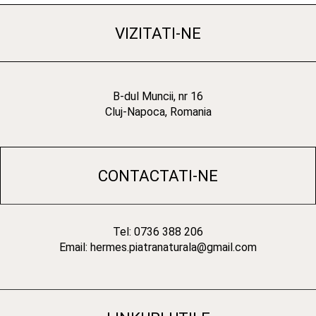
VIZITATI-NE
B-dul Muncii, nr 16
Cluj-Napoca, Romania
CONTACTATI-NE
Tel: 0736 388 206
Email: hermes.piatranaturala@gmail.com