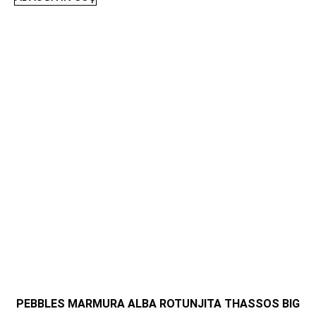
PEBBLES MARMURA ALBA ROTUNJITA THASSOS BIG