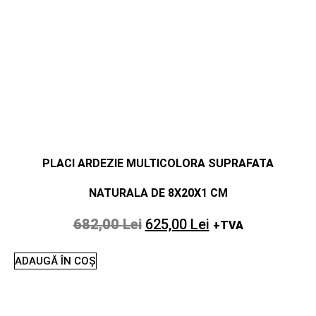
PLACI ARDEZIE MULTICOLORA SUPRAFATA
NATURALA DE 8X20X1 CM
682,00
Lei
625,00
Lei
+TVA
ADAUGĂ ÎN COȘ