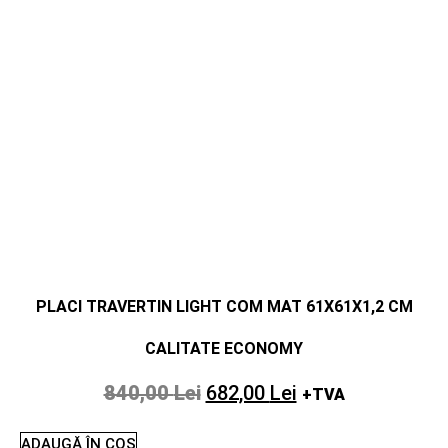
PLACI TRAVERTIN LIGHT COM MAT 61X61X1,2 CM
CALITATE ECONOMY
840,00
Lei
682,00
Lei
+TVA
ADAUGĂ ÎN COȘ