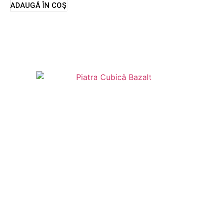
ADAUGĂ ÎN COȘ