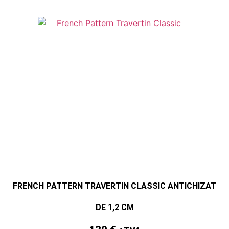
FRENCH PATTERN TRAVERTIN CLASSIC ANTICHIZAT
DE 1,2 CM