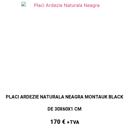
PLACI ARDEZIE NATURALA NEAGRA MONTAUK BLACK
DE 30X60X1 CM
170
€
+TVA