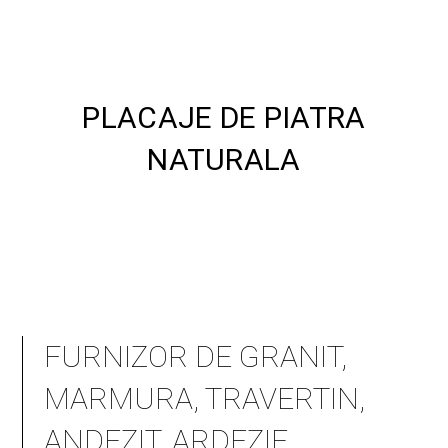
PLACAJE DE PIATRA
NATURALA
FURNIZOR DE GRANIT,
MARMURA, TRAVERTIN,
ANDEZIT, ARDEZIE