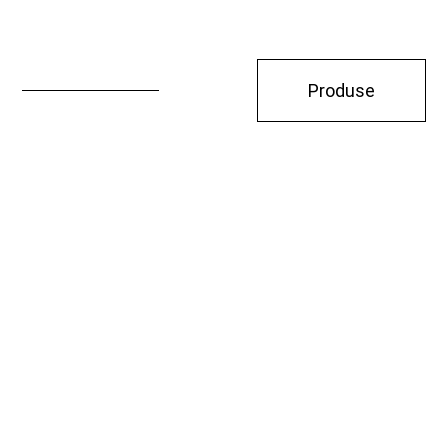
Produse